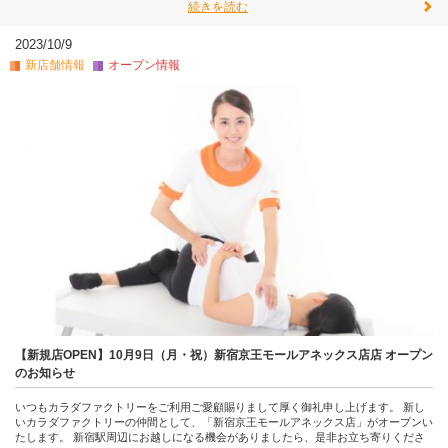
続きを読む
2023/10/9
新店舗情報
オープン情報
【新規店OPEN】10月9日（月・祝）新宿京王モールアネックス店店 オープン
のお知らせ
いつもカラダファクトリーをご利用ご愛顧賜りまして厚く御礼申し上げます。 新し
いカラダファクトリーの仲間として、「新宿京王モールアネックス店」がオープンい
たします。 新宿駅周辺にお越しになる機会がありましたら、是非お立ち寄りくださ