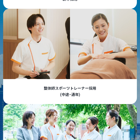
整体師スポーツトレーナー採用
(中途・通年)