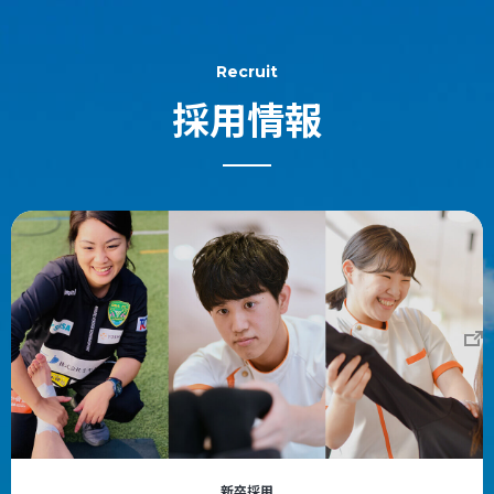
Recruit
採用情報
新卒採用