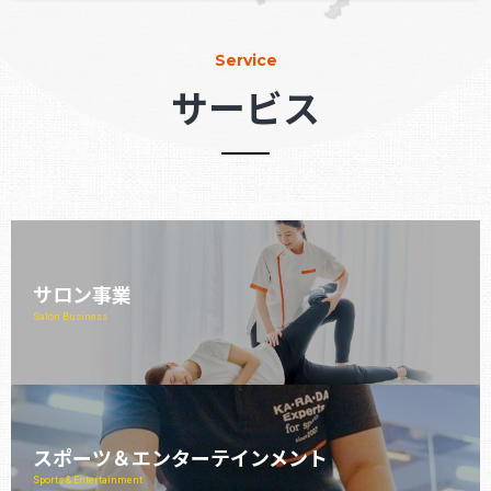
Service
サービス
サロン事業
Salon Business
スポーツ＆エンターテインメント
Sports & Entertainment