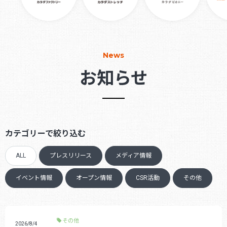
News
お知らせ
カテゴリーで絞り込む
ALL
プレスリリース
メディア情報
イベント情報
オープン情報
CSR活動
その他
その他
2026/8/4