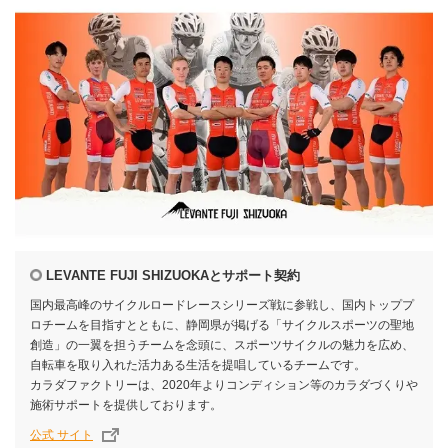
LEVANTE FUJI SHIZUOKAとサポート契約
国内最高峰のサイクルロードレースシリーズ戦に参戦し、国内トッププ
ロチームを目指すとともに、静岡県が掲げる「サイクルスポーツの聖地
創造」の一翼を担うチームを念頭に、スポーツサイクルの魅力を広め、
自転車を取り入れた活力ある生活を提唱しているチームです。
カラダファクトリーは、2020年よりコンディション等のカラダづくりや
施術サポートを提供しております。
公式 サイト