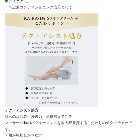
ボディケアに。
※皮膚コンディショニング成分として
テク・アシスト処方
肌へのなじみ、浸透力（角質層まで）等
マッサージ時のパフォーマンスを最大限発揮するこだわりのテクスチャーで
す。
・肌が乾燥しがちな方