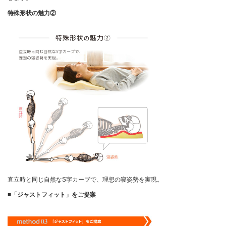
特殊形状の魅力②
直立時と同じ自然なS字カーブで、理想の寝姿勢を実現。
■「ジャストフィット」をご提案