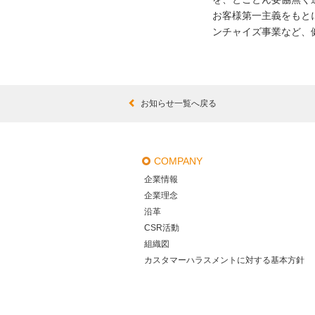
お客様第一主義をもと
ンチャイズ事業など、
お知らせ一覧へ戻る
COMPANY
企業情報
企業理念
沿革
CSR活動
組織図
カスタマーハラスメントに対する基本方針