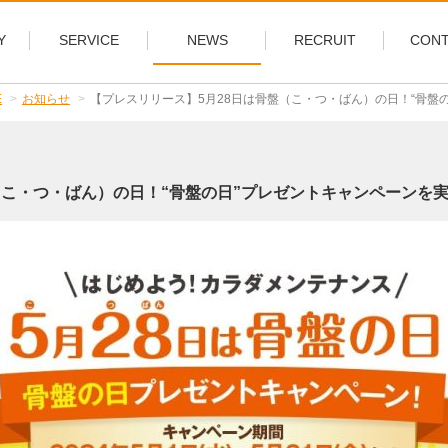
Y
SERVICE
NEWS
RECRUIT
CONT
E
お知らせ
【プレスリリース】5月28日は骨盤（こ・つ・ばん）の日！“骨盤
（こ・つ・ばん）の日！“骨盤の日”プレゼントキャンペーンを