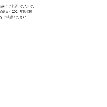
最後にご来店いただいた
日～2024年6月30
ンをご確認ください。