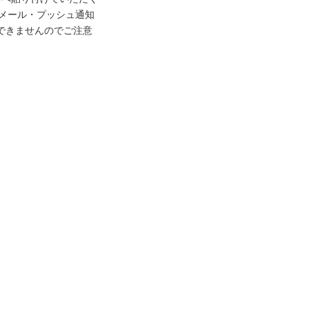
はメール・プッシュ通知
できませんのでご注意