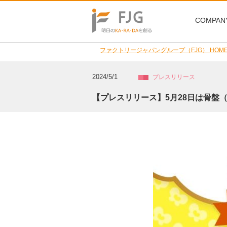
COMPAN
ファクトリージャパングループ（FJG） HOM
2024/5/1
プレスリリース
【プレスリリース】5月28日は骨盤