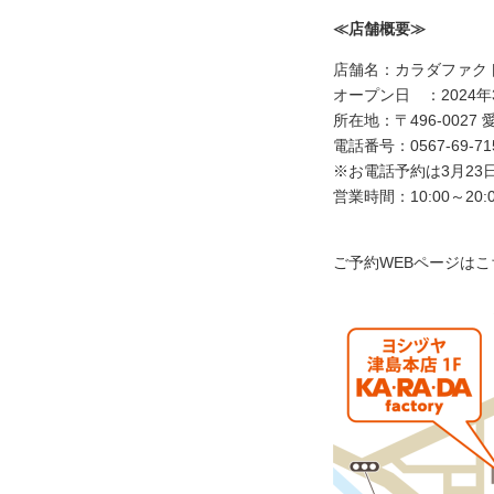
≪店舗概要≫
店舗名：カラダファク
オープン日 ：2024年
所在地：〒496-002
電話番号：0567-69-71
※お電話予約は3月23
営業時間：10:00～20:
ご予約WEBページは