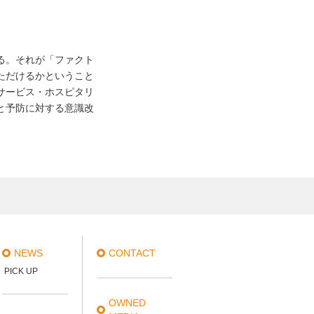
る。それが「ファクト
ただけるかということ
サービス・ホスピタリ
と予防に対する意識改
NEWS
CONTACT
PICK UP
OWNED