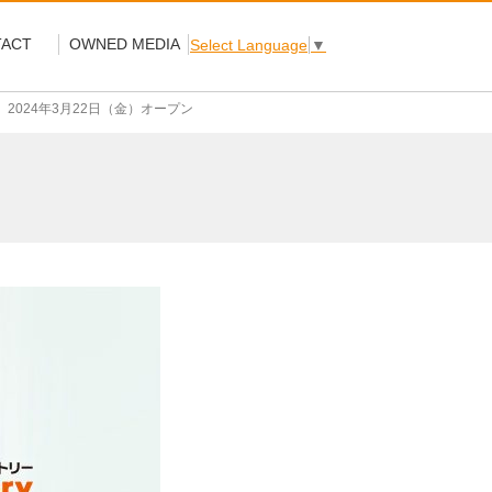
ACT
OWNED MEDIA
Select Language
▼
2024年3月22日（金）オープン