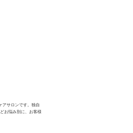
ケアサロンです。独自
などお悩み別に、お客様