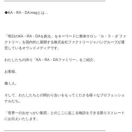
————————————————————————————–
◆KA・RA・DA magとは…
「明日のKA・RA・DAを創る」をキーワードに整体サロン「カ・ラ・ダ ファ
クトリー」を国内外に展開する株式会社ファクトリージャパングループが運
営しているオウンドメディアです。
わたしたちの誇り「KA・RA・DAファミリー」をご紹介。
お客様。
働く人。
そして、わたしたちとの関わり合いをもってくださる様々なプロフェッショ
ナルたち。
「世界一のおせっかい集団」とのここに起こる物語をできる限りストレート
にお伝えいたします。
————————————————————————————–