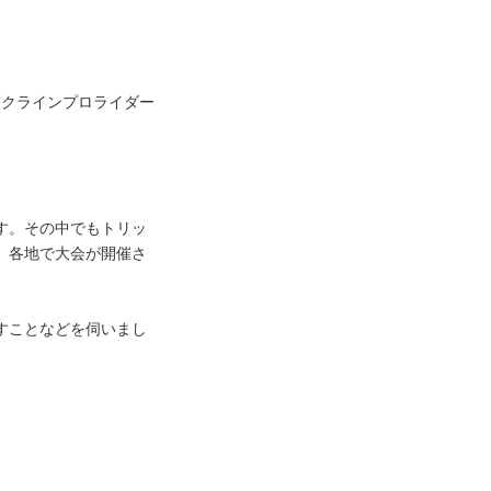
ラックラインプロライダー
す。その中でもトリッ
。各地で大会が開催さ
すことなどを伺いまし