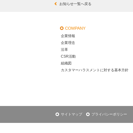
お知らせ一覧へ戻る
COMPANY
企業情報
企業理念
沿革
CSR活動
組織図
カスタマーハラスメントに対する基本方針
サイトマップ
プライバシーポリシー