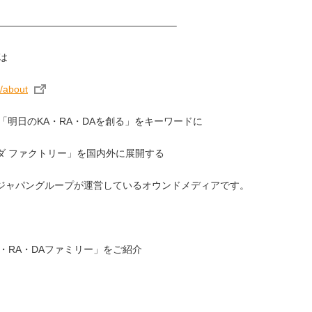
——————————————————–
とは
/about
は、「明日のKA・RA・DAを創る」をキーワードに
ダ ファクトリー」を国内外に展開する
ジャパングループが運営しているオウンドメディアです。
・RA・DAファミリー」をご紹介