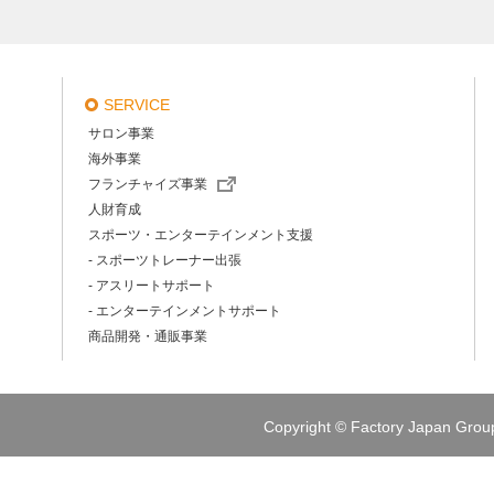
SERVICE
サロン事業
海外事業
フランチャイズ事業
人財育成
スポーツ・エンターテインメント支援
- スポーツトレーナー出張
- アスリートサポート
- エンターテインメントサポート
商品開発・通販事業
Copyright © Factory Japan Group