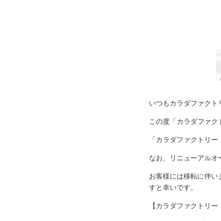
いつもカラダファクト
この度「カラダファク
「カラダファクトリー
なお、リニューアルオ
お客様には移転に伴い
すと幸いです。
【カラダファクトリー