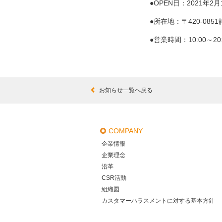
●OPEN日：2021年2
●所在地：〒420-08
●営業時間：10:00～20:
お知らせ一覧へ戻る
COMPANY
企業情報
企業理念
沿革
CSR活動
組織図
カスタマーハラスメントに対する基本方針