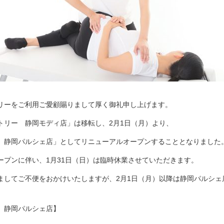
リーをご利用ご愛顧賜りまして厚く御礼申し上げます。
トリー 静岡モディ店」は移転し、2月1日（月）より、
 静岡パルシェ店」としてリニューアルオープンすることとなりました
ープンに伴い、1月31日（日）は臨時休業させていただきます。
ましてご不便をおかけいたしますが、2月1日（月）以降は静岡パルシェ
 静岡パルシェ店】