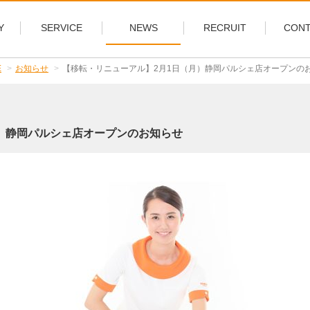
Y
SERVICE
NEWS
RECRUIT
CONT
E
お知らせ
【移転・リニューアル】2月1日（月）静岡パルシェ店オープンの
）静岡パルシェ店オープンのお知らせ